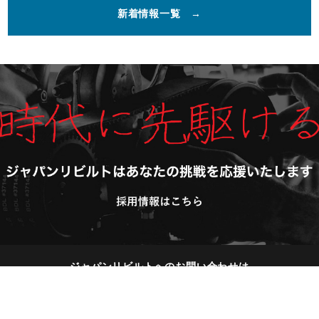
新着情報一覧
ジャパンリビルトへのお問い合わせは
こちらからお気軽にどうぞ