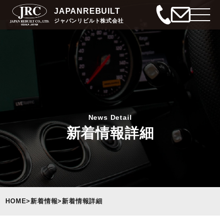
JAPANREBUILT
ジャパンリビルト株式会社
News Detail
新着情報詳細
HOME
>
新着情報
>
新着情報詳細