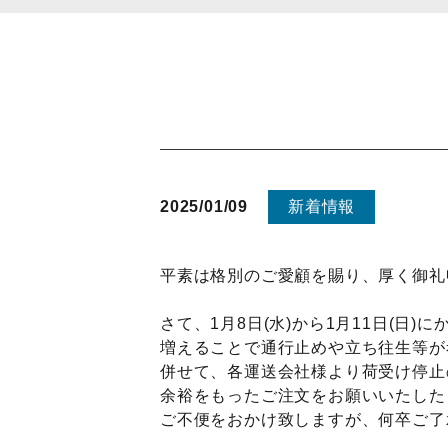
2025/01/09
新着情報
平素は格別のご愛顧を賜り、厚く御礼
さて、1月8日(水)から1月11日(日
増えることで通行止めや立ち往生等が
併せて、各運送会社様より荷受け停止
余裕をもったご注文をお願いいたした
ご不便をおかけ致しますが、何卒ご了