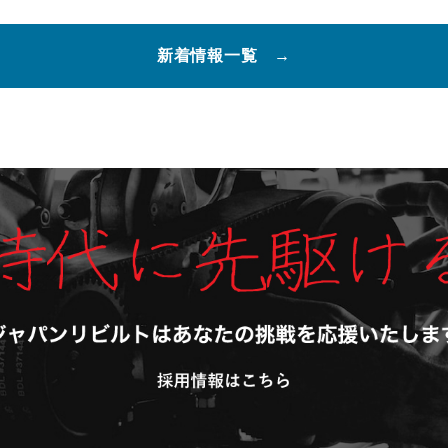
新着情報一覧