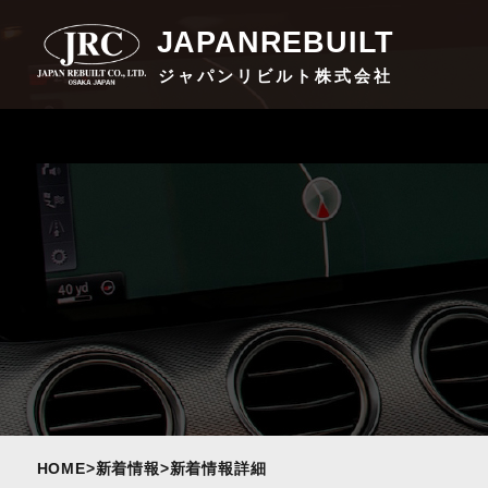
JAPANREBUILT
ジャパンリビルト株式会社
HOME
>
新着情報
>
新着情報詳細