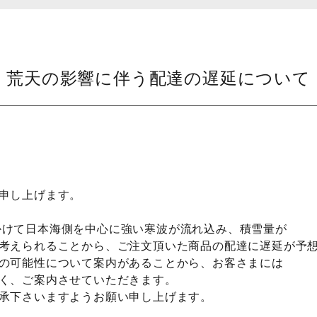
荒天の影響に伴う配達の遅延について
申し上げます。
)にかけて日本海側を中心に強い寒波が流れ込み、積雪量が
考えられることから、ご注文頂いた商品の配達に遅延が予
の可能性について案内があることから、お客さまには
く、ご案内させていただきます。
承下さいますようお願い申し上げます。