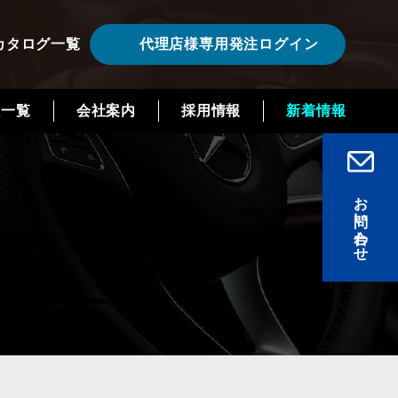
カタログ一覧
代理店様専用発注ログイン
程一覧
会社案内
採用情報
新着情報
お問い合わせ