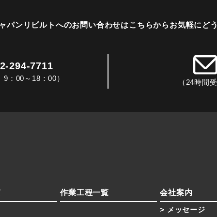
ャパンリビルトへのお問い合わせは
こちらからお気軽にど
2-294-7711
9：00～18：00）
（24時間
質
作業工程一覧
会社案内
メッセージ